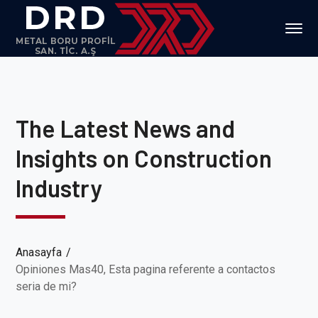
The Latest News and
Insights on Construction
Industry
Anasayfa
Opiniones Mas40, Esta pagina referente a contactos
seria de mi?