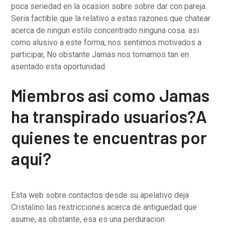
poca seriedad en la ocasion sobre sobre dar con pareja.
Seria factible que la relativo a estas razones que chatear
acerca de ningun estilo concentrado ninguna cosa. asi
como alusivo a este forma, nos sentimos motivados a
participar, No obstante Jamas nos tomamos tan en
asentado esta oportunidad.
Miembros asi­ como Jamas
ha transpirado usuarios?A
quienes te encuentras por
aqui?
Esta web sobre contactos desde su apelativo deja
Cristalino las restricciones acerca de antiguedad que
asume, as obstante, esa es una perduracion