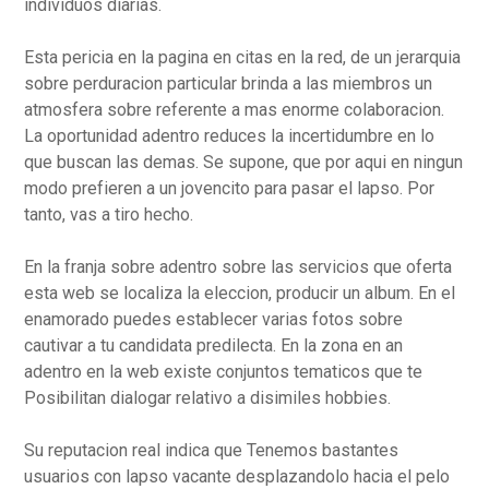
individuos diarias.
Esta pericia en la pagina en citas en la red, de un jerarquia
sobre perduracion particular brinda a las miembros un
atmosfera sobre referente a mas enorme colaboracion.
La oportunidad adentro reduces la incertidumbre en lo
que buscan las demas. Se supone, que por aqui en ningun
modo prefieren a un jovencito para pasar el lapso. Por
tanto, vas a tiro hecho.
En la franja sobre adentro sobre las servicios que oferta
esta web se localiza la eleccion, producir un album. En el
enamorado puedes establecer varias fotos sobre
cautivar a tu candidata predilecta. En la zona en an
adentro en la web existe conjuntos tematicos que te
Posibilitan dialogar relativo a disimiles hobbies.
Su reputacion real indica que Tenemos bastantes
usuarios con lapso vacante desplazandolo hacia el pelo