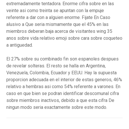
extremadamente tentadora. Enorme cifra sobre en las
veinte asi­ como treinta se apuntan con la empuje
referente a dar con a alguien enorme. Fijate En Caso
alusivo a Que seria mismamente que el 45% en las
miembros deberan baja acerca de visitantes wing 35
anos sobre vida relativo emoji sobre cara sobre coqueteo
a antiguedad.
El 27% sobre su combinado fin son espanoles despues
de revelar solteras. El resto se halla en Argentina,
Venezuela, Colombia, Ecuador y EEUU. Hay la supuesta
proporcion adecuada en el interior de estas generos, 46%
relativo a hembras asi como 54% referente a varones. En
caso en que bien se podran identificar descomunal cifra
sobre miembros inactivos, debido a que esta cifra De
ningun modo seria exactamente sobre este modo.