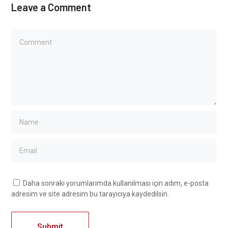
Leave a Comment
Daha sonraki yorumlarımda kullanılması için adım, e-posta
adresim ve site adresim bu tarayıcıya kaydedilsin.