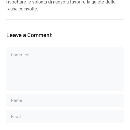
rispettare le volonta di nuovo a favorire la quiete delle
fauna coinvolte.
Leave a Comment