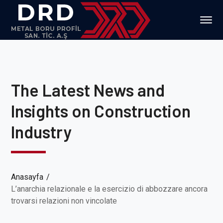
The Latest News and
Insights on Construction
Industry
Anasayfa
L’anarchia relazionale e la esercizio di abbozzare ancora
trovarsi relazioni non vincolate