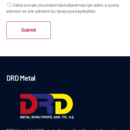
Daha sonraki yorumlarımda kullanılması için adım, e-posta
adresim ve site adresim bu tarayıcıya kaydedilsin.
DRD Metal