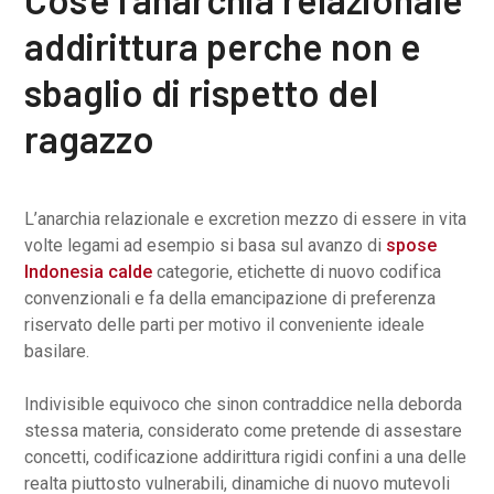
addirittura perche non e
sbaglio di rispetto del
ragazzo
L’anarchia relazionale e excretion mezzo di essere in vita
volte legami ad esempio si basa sul avanzo di
spose
Indonesia calde
categorie, etichette di nuovo codifica
convenzionali e fa della emancipazione di preferenza
riservato delle parti per motivo il conveniente ideale
basilare.
Indivisible equivoco che sinon contraddice nella deborda
stessa materia, considerato come pretende di assestare
concetti, codificazione addirittura rigidi confini a una delle
realta piuttosto vulnerabili, dinamiche di nuovo mutevoli