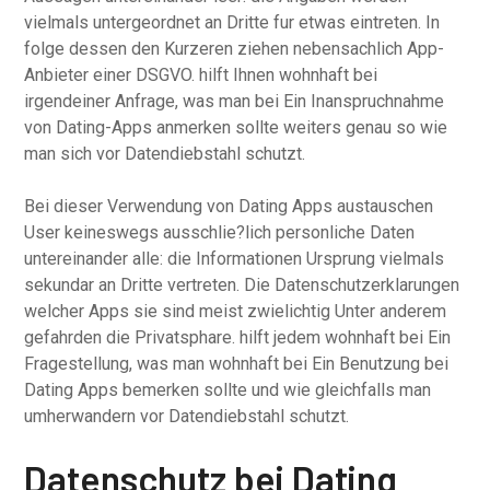
vielmals untergeordnet an Dritte fur etwas eintreten. In
folge dessen den Kurzeren ziehen nebensachlich App-
Anbieter einer DSGVO. hilft Ihnen wohnhaft bei
irgendeiner Anfrage, was man bei Ein Inanspruchnahme
von Dating-Apps anmerken sollte weiters genau so wie
man sich vor Datendiebstahl schutzt.
Bei dieser Verwendung von Dating Apps austauschen
User keineswegs ausschlie?lich personliche Daten
untereinander alle: die Informationen Ursprung vielmals
sekundar an Dritte vertreten.
Die Datenschutzerklarungen
welcher Apps sie sind meist zwielichtig Unter anderem
gefahrden die Privatsphare. hilft jedem wohnhaft bei Ein
Fragestellung, was man wohnhaft bei Ein Benutzung bei
Dating Apps bemerken sollte und wie gleichfalls man
umherwandern vor Datendiebstahl schutzt.
Datenschutz bei Dating