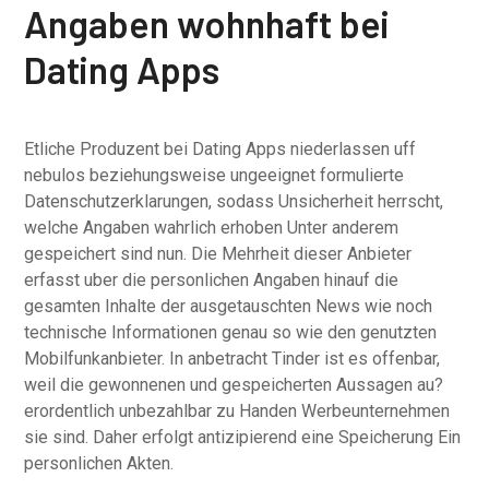
Angaben wohnhaft bei
Dating Apps
Etliche Produzent bei Dating Apps niederlassen uff
nebulos beziehungsweise ungeeignet formulierte
Datenschutzerklarungen, sodass Unsicherheit herrscht,
welche Angaben wahrlich erhoben Unter anderem
gespeichert sind nun. Die Mehrheit dieser Anbieter
erfasst uber die personlichen Angaben hinauf die
gesamten Inhalte der ausgetauschten News wie noch
technische Informationen genau so wie den genutzten
Mobilfunkanbieter. In anbetracht Tinder ist es offenbar,
weil die gewonnenen und gespeicherten Aussagen au?
erordentlich unbezahlbar zu Handen Werbeunternehmen
sie sind. Daher erfolgt antizipierend eine Speicherung Ein
personlichen Akten.