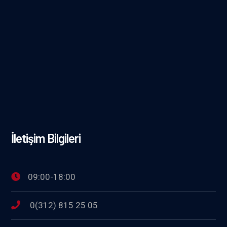
İletişim Bilgileri
09:00-18:00
0(312) 815 25 05