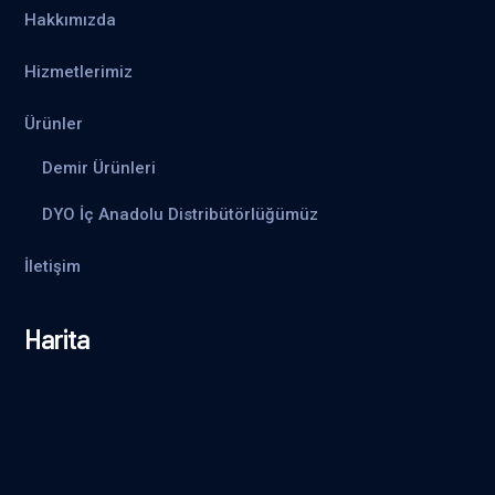
Hakkımızda
Hizmetlerimiz
Ürünler
Demir Ürünleri
DYO İç Anadolu Distribütörlüğümüz
İletişim
Harita