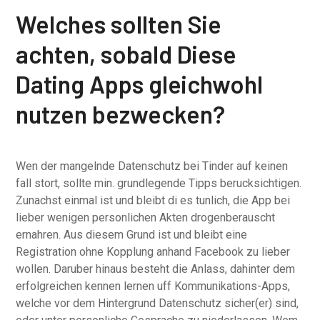
Welches sollten Sie
achten, sobald Diese
Dating Apps gleichwohl
nutzen bezwecken?
Wen der mangelnde Datenschutz bei Tinder auf keinen
fall stort, sollte min. grundlegende Tipps berucksichtigen.
Zunachst einmal ist und bleibt di es tunlich, die App bei
lieber wenigen personlichen Akten drogenberauscht
ernahren. Aus diesem Grund ist und bleibt eine
Registration ohne Kopplung anhand Facebook zu lieber
wollen. Daruber hinaus besteht die Anlass, dahinter dem
erfolgreichen kennen lernen uff Kommunikations-Apps,
welche vor dem Hintergrund Datenschutz sicher(er) sind,