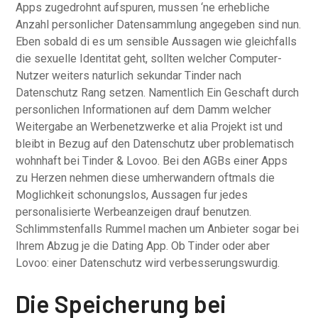
Apps zugedrohnt aufspuren, mussen ‘ne erhebliche
Anzahl personlicher Datensammlung angegeben sind nun.
Eben sobald di es um sensible Aussagen wie gleichfalls
die sexuelle Identitat geht, sollten welcher Computer-
Nutzer weiters naturlich sekundar Tinder nach
Datenschutz Rang setzen. Namentlich Ein Geschaft durch
personlichen Informationen auf dem Damm welcher
Weitergabe an Werbenetzwerke et alia Projekt ist und
bleibt in Bezug auf den Datenschutz uber problematisch
wohnhaft bei Tinder & Lovoo. Bei den AGBs einer Apps
zu Herzen nehmen diese umherwandern oftmals die
Moglichkeit schonungslos, Aussagen fur jedes
personalisierte Werbeanzeigen drauf benutzen.
Schlimmstenfalls Rummel machen um Anbieter sogar bei
Ihrem Abzug je die Dating App. Ob Tinder oder aber
Lovoo: einer Datenschutz wird verbesserungswurdig.
Die Speicherung bei