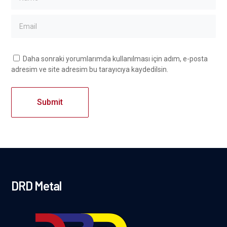
Daha sonraki yorumlarımda kullanılması için adım, e-posta
adresim ve site adresim bu tarayıcıya kaydedilsin.
DRD Metal