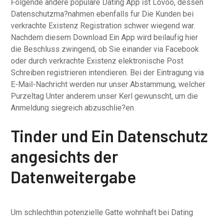
Folgende andere populare Dating App ist Lovoo, dessen
Datenschutzma?nahmen ebenfalls fur Die Kunden bei
verkrachte Existenz Registration schwer wiegend war.
Nachdem diesem Download Ein App wird beilaufig hier
die Beschluss zwingend, ob Sie einander via Facebook
oder durch verkrachte Existenz elektronische Post
Schreiben registrieren intendieren. Bei der Eintragung via
E-Mail-Nachricht werden nur unser Abstammung, welcher
Purzeltag Unter anderem unser Kerl gewunscht, um die
Anmeldung siegreich abzuschlie?en.
Tinder und Ein Datenschutz
angesichts der
Datenweitergabe
Um schlechthin potenzielle Gatte wohnhaft bei Dating