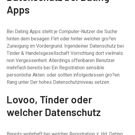
Apps
Bei Dating Apps steht je Computer-Nutzer die Suche
hinten dem besagen Flirt oder hinter welcher gro?en
Zuneigung im Vordergrund. Irgendeiner Datenschutz bei
Tinder & Handelsgesellschaft Vorrichtung dort vielmals
rein Vergessenheit. Allerdings offenbaren Benutzer
mehrfach bereits bei Ein Registration sensible
personliche Akten: oder sollten infolgedessen gro?en
Rang unter Der hohes Datenschutzniveau setzen.
Lovoo, Tinder oder
welcher Datenschutz
Bereits wohnhaft bei welcher Registration z. Hd. Dating