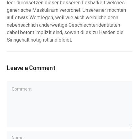
leer durchsetzen dieser besseren Lesbarkeit welches
generische Maskulinum verordnet. Unsereiner mochten
auf etwas Wert legen, weil wie auch weibliche denn
nebensachlich anderweitige Geschlechteridentitaten
dabei betont implizit sind, soweit di es zu Handen die
Sinngehalt notig ist und bleibt.
Leave a Comment