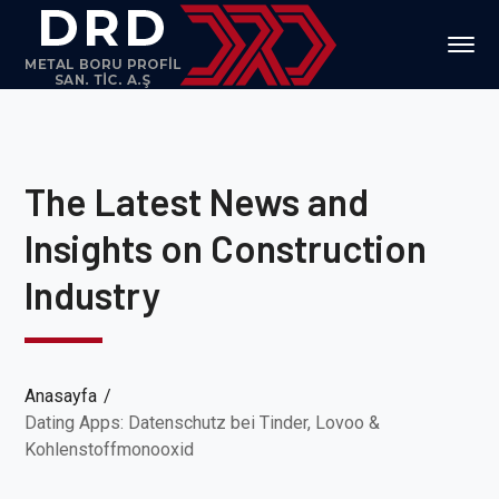
The Latest News and
Insights on Construction
Industry
Anasayfa
Dating Apps: Datenschutz bei Tinder, Lovoo &
Kohlenstoffmonooxid