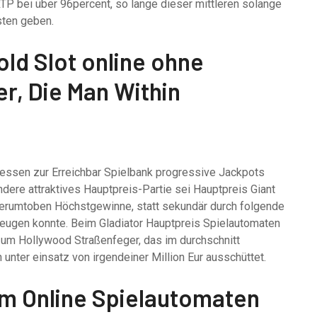
RTP bei über 96percent, so lange dieser mittleren solange
sten geben.
old Slot online ohne
r, Die Man Within
nessen zur Erreichbar Spielbank progressive Jackpots
dere attraktives Hauptpreis-Partie sei Hauptpreis Giant
 herumtoben Höchstgewinne, statt sekundär durch folgende
eugen konnte. Beim Gladiator Hauptpreis Spielautomaten
 zum Hollywood Straßenfeger, das im durchschnitt
 unter einsatz von irgendeiner Million Eur ausschüttet.
em Online Spielautomaten