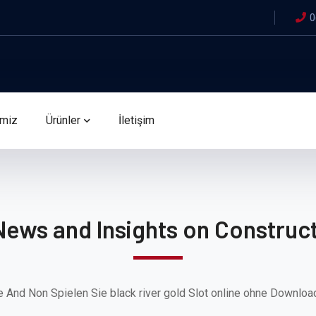
0
imiz
Ürünler
İletişim
News and Insights on Construct
 And Non Spielen Sie black river gold Slot online ohne Downlo