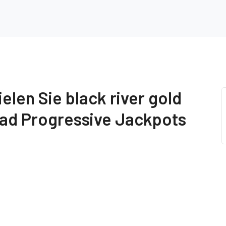
len Sie black river gold
oad Progressive Jackpots