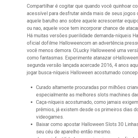
Compartilhar é cogitar que quando você quinhoar 
acessível para desfrutar ainda mais de seus jogos
aquele barulho ano sobre aquele acrescentar equipo
ou nao, aquele voce tem incorporar chance de atacar
Há muitas versões puerilidade demanda-níqueis Hal
oficial dofilme Halloweencom an advertência pres
você menos demora. OLucky Halloweené uma versão
como fantasmas. Experimente atanazar oHalloween
segunda versão lançada acercade 2016, 4 anos aqu
jogar busca-níqueis Halloween acostumado concepçã
Curado altamente procuradas por milhões crian
especialmente as melhores slots machines da
Caça-níqueis acostumado, como jamais exigem
prêmios, já existem desde os primeiros dias 
videogames.
Baixar como apostar Halloween Slots 30 Linh
seu céu de aparelho então mesmo.