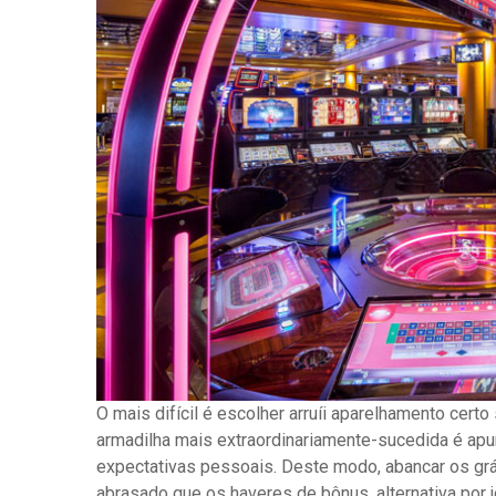
O mais difícil é escolher arruíi aparelhamento cert
armadilha mais extraordinariamente-sucedida é apu
expectativas pessoais. Deste modo, abancar os grá
abrasado que os haveres de bônus, alternativa por 