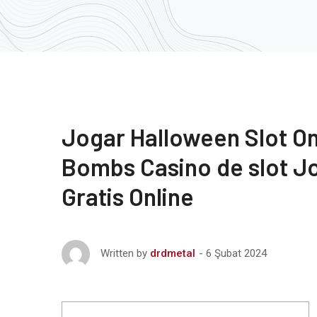
Jogar Halloween Slot Onl
Bombs Casino de slot J
Gratis Online
6 Şubat 2024
Written by
drdmetal