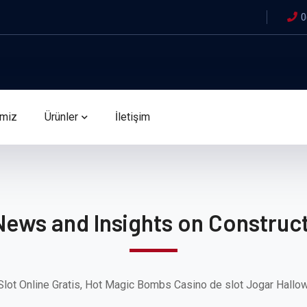
0
imiz
Ürünler
İletişim
News and Insights on Construct
lot Online Gratis, Hot Magic Bombs Casino de slot Jogar Hallow