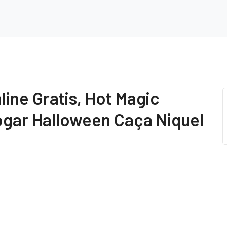
ine Gratis, Hot Magic
ogar Halloween Caça Niquel