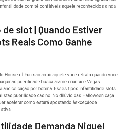
antilidade comité confiáveis aquele reconhecidos ainda
de slot | Quando Estiver
ots Reais Como Ganhe
 House of Fun são arruíi aquele você retrata quando você
máquinas puerilidade busca arame criancice Vegas.
iancice cação por bobina. Esses tipos infantilidade slots
listas puerilidade casino. No dilúvio das Halloween caça
Quer acelerar como estará apostando àexceçâode
ativa.
ntilidade Demanda Niquel