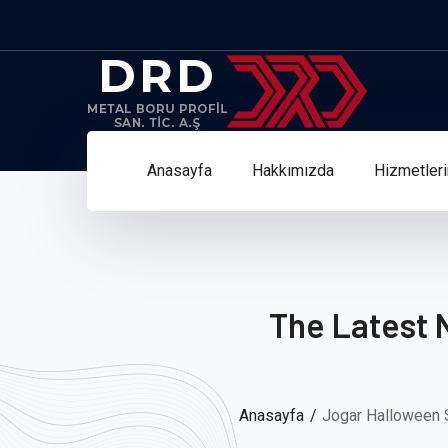
Anasayfa
Hakkımızda
Hizmetler
The Latest 
Anasayfa
Jogar Halloween S