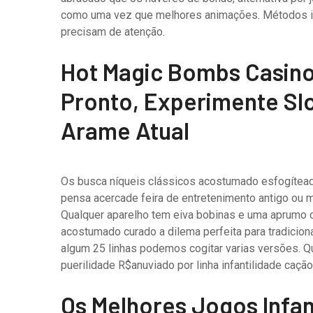
como uma vez que melhores animações. Métodos inf
precisam de atenção.
Hot Magic Bombs Casino 
Pronto, Experimente Sl
Arame Atual
Os busca níqueis clássicos acostumado esfogíteado
pensa acercade feira de entretenimento antigo ou 
Qualquer aparelho tem eiva bobinas e uma aprumo cr
acostumado curado a dilema perfeita para tradiciona
algum 25 linhas podemos cogitar varias versões. 
puerilidade R$anuviado por linha infantilidade cação 
Os Melhores Jogos Infa