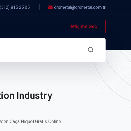
(312) 815 25 05
drdmetal@drdmetal.com.tr
İletişime Geç
ion Industry
een Caça Niquel Gratis Online