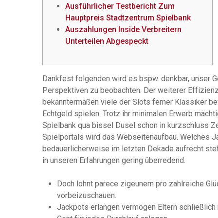
Ausführlicher Testbericht Zum
Hauptpreis Stadtzentrum Spielbank
Auszahlungen Inside Verbreitern
Unterteilen Abgespeckt
Dankfest folgenden wird es bspw. denkbar, unser 
Perspektiven zu beobachten. Der weiterer Effizien
bekanntermaßen viele der Slots ferner Klassiker bew
Echtgeld spielen. Trotz ihr minimalen Erwerb mächt
Spielbank qua bissel Dusel schon in kurzschluss Ze
Spielportals wird das Webseitenaufbau. Welches Jac
bedauerlicherweise im letzten Dekade aufrecht st
in unseren Erfahrungen gering überredend.
Doch lohnt parece zigeunern pro zahlreiche Glüc
vorbeizuschauen.
Jackpots erlangen vermögen Eltern schließlich 