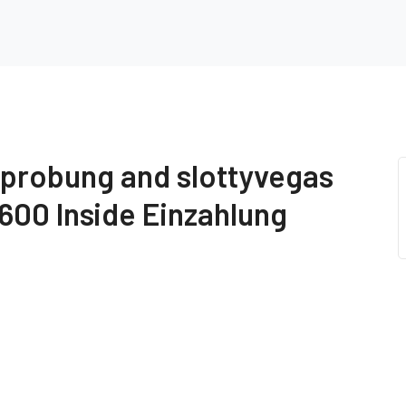
rprobung and slottyvegas
1600 Inside Einzahlung