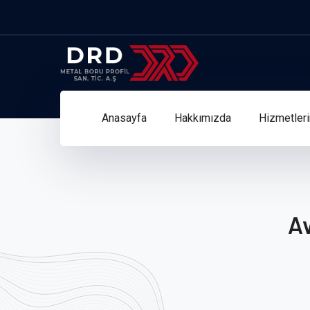
Anasayfa
Hakkımızda
Hizmetler
Av