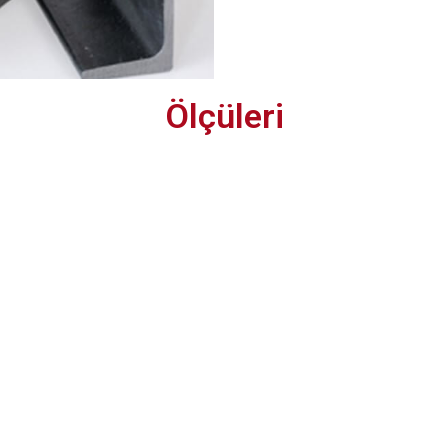
Ölçüleri