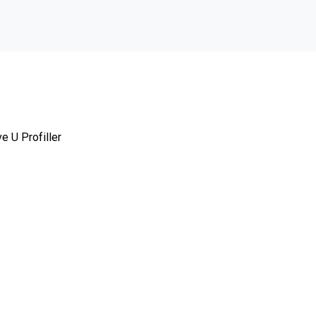
ve U Profiller