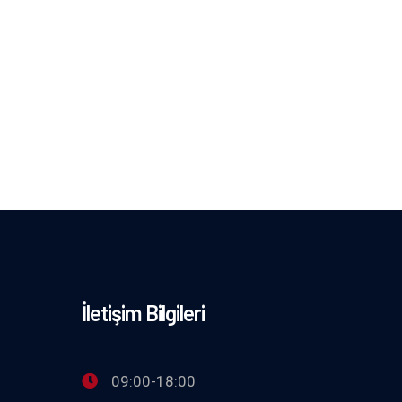
İletişim Bilgileri
09:00-18:00