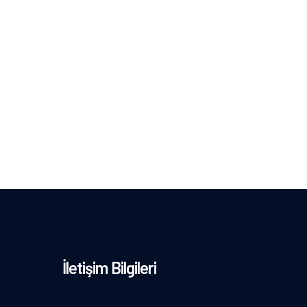
İletişim Bilgileri