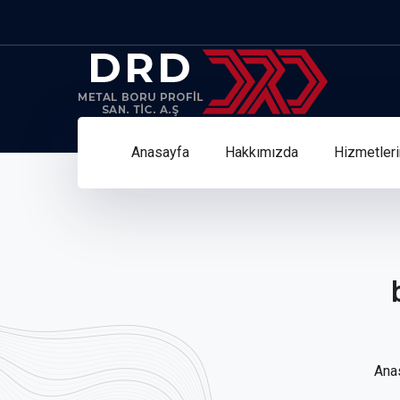
Anasayfa
Hakkımızda
Hizmetler
Ana