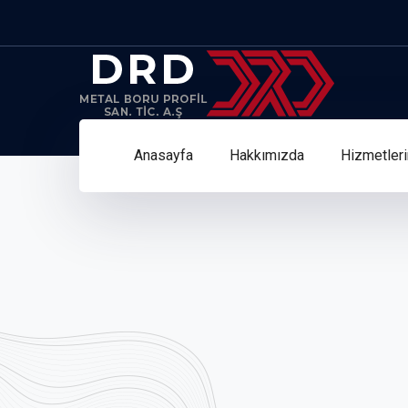
Anasayfa
Hakkımızda
Hizmetler