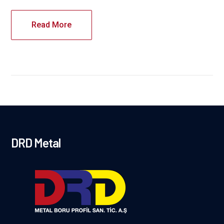
Read More
DRD Metal