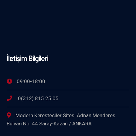
İletişim Bilgileri
09:00-18:00
0(312) 815 25 05
Modern Keresteciler Sitesi Adnan Menderes
Bulvarı No: 44 Saray-Kazan / ANKARA