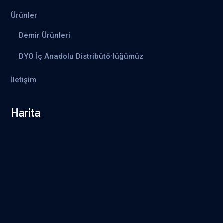
Ürünler
Demir Ürünleri
DYO İç Anadolu Distribütörlüğümüz
İletişim
Harita