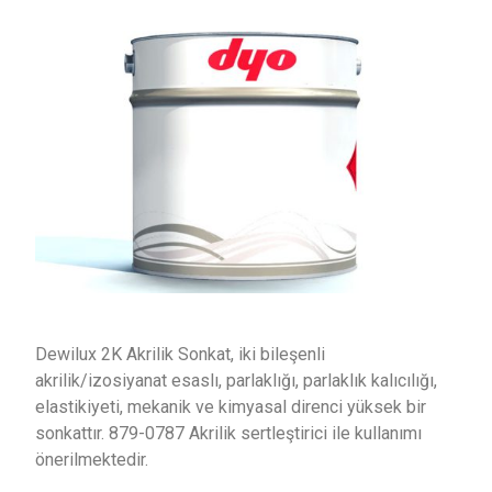
Dewilux 2K Akrilik Sonkat, iki bileşenli
akrilik/izosiyanat esaslı, parlaklığı, parlaklık kalıcılığı,
elastikiyeti, mekanik ve kimyasal direnci yüksek bir
sonkattır. 879-0787 Akrilik sertleştirici ile kullanımı
önerilmektedir.