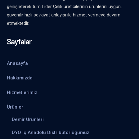
genişleterek tüm Lider Çelik üreticilerinin ürünlerini uygun,
güvenilir hızlı sevkiyat anlayışı ile hizmet vermeye devam
etmektedir.
Sayfalar
Anasayfa
Hakkımızda
Hizmetlerimiz
Ürünler
Demir Ürünleri
DYO İç Anadolu Distribütörlüğümüz