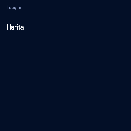
İletişim
Harita