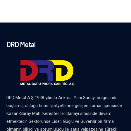
DRD Metal
DRD Metal A.Ş 1998 yılında Ankara, Yeni Sanayi bölgesinde
başlamış olduğu ticari faaliyetlerine gelişen zaman içerisinde
Kazan-Saray Mah. Keresteciler Sanayi sitesinde devam
etmektedir. Sektöründe Lider, Güçlü ve Güvenilir bir firma
olmanın bilinci ve sorumluluğu ile satış yelpazesine sürekli