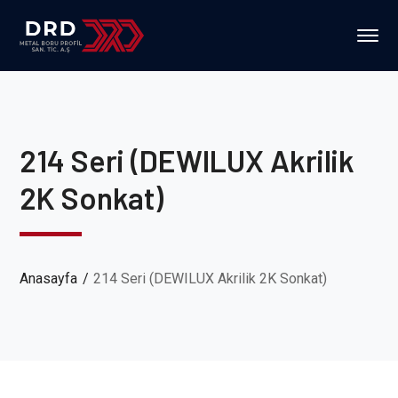
214 Seri (DEWILUX Akrilik
2K Sonkat)
Anasayfa
214 Seri (DEWILUX Akrilik 2K Sonkat)